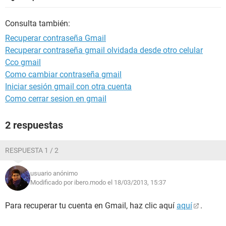
Consulta también:
Recuperar contraseña Gmail
Recuperar contraseña gmail olvidada desde otro celular
Cco gmail
Como cambiar contraseña gmail
Iniciar sesión gmail con otra cuenta
Como cerrar sesion en gmail
2 respuestas
RESPUESTA 1 / 2
usuario anónimo
Modificado por ibero.modo el 18/03/2013, 15:37
Para recuperar tu cuenta en Gmail, haz clic aquí
aquí
.