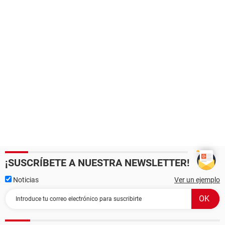
¡SUSCRÍBETE A NUESTRA NEWSLETTER!
Noticias
Ver un ejemplo