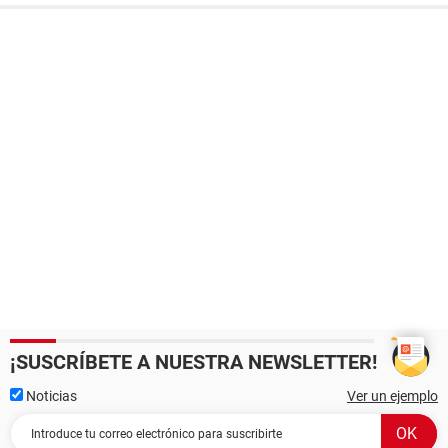
¡SUSCRÍBETE A NUESTRA NEWSLETTER!
Noticias
Ver un ejemplo