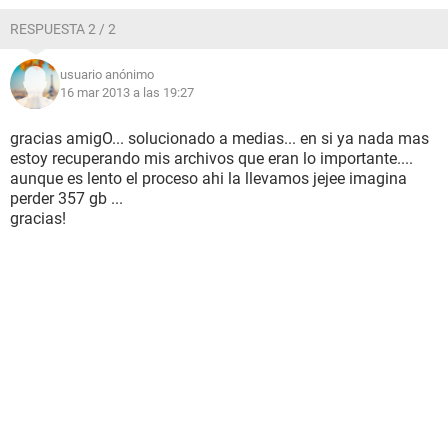
RESPUESTA 2 / 2
usuario anónimo
16 mar 2013 a las 19:27
gracias amigO... solucionado a medias... en si ya nada mas
estoy recuperando mis archivos que eran lo importante....
aunque es lento el proceso ahi la llevamos jejee imagina
perder 357 gb ...
gracias!