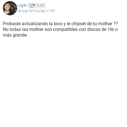
Log4n
2.257
14 mar 2013 a las 17:57
Probaste actualizando la bios y el chipset de tu mother ??
No todas las mother son compatibles con discos de 1tb o
más grande.