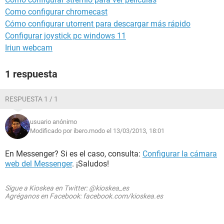
Como configurar chromecast
Cómo configurar utorrent para descargar más rápido
Configurar joystick pc windows 11
Iriun webcam
1 respuesta
RESPUESTA 1 / 1
usuario anónimo
Modificado por ibero.modo el 13/03/2013, 18:01
En Messenger? Si es el caso, consulta:
Configurar la cámara
web del Messenger
. ¡Saludos!
Sigue a Kioskea en Twitter: @kioskea_es
Agréganos en Facebook: facebook.com/kioskea.es