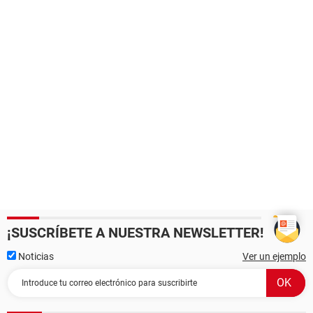
¡SUSCRÍBETE A NUESTRA NEWSLETTER!
Noticias
Ver un ejemplo