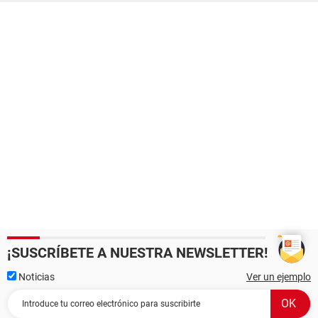
¡SUSCRÍBETE A NUESTRA NEWSLETTER!
Noticias
Ver un ejemplo