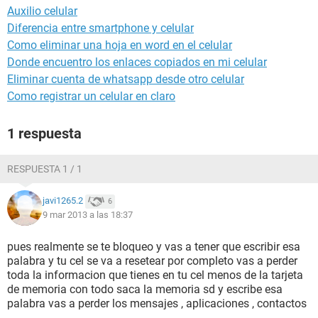
Auxilio celular
Diferencia entre smartphone y celular
Como eliminar una hoja en word en el celular
Donde encuentro los enlaces copiados en mi celular
Eliminar cuenta de whatsapp desde otro celular
Como registrar un celular en claro
1 respuesta
RESPUESTA 1 / 1
javi1265.2
6
9 mar 2013 a las 18:37
pues realmente se te bloqueo y vas a tener que escribir esa
palabra y tu cel se va a resetear por completo vas a perder
toda la informacion que tienes en tu cel menos de la tarjeta
de memoria con todo saca la memoria sd y escribe esa
palabra vas a perder los mensajes , aplicaciones , contactos