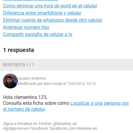
Como eliminar una hoja de word en el celular
Diferencia entre smartphone y celular
Eliminar cuenta de whatsapp desde otro celular
Averiguar numero tigo
Compartir pantalla de celular a tv
1 respuesta
RESPUESTA 1 / 1
usuario anónimo
Modificado por ibero.modo el 7/03/2013, 16:12
Hola clementina 123,
Consulta esta ficha sobre cómo
Localizar a una persona por
el número de celular
.
Sigue a Kioskea en Twitter: @kioskea_es
Agréganos en Facebook: facebook.com/kioskea.es