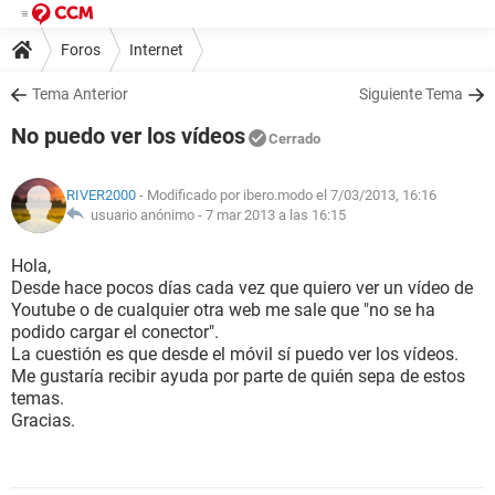
Foros
Internet
Tema Anterior
Siguiente Tema
No puedo ver los vídeos
Cerrado
RIVER2000
- Modificado por ibero.modo el 7/03/2013, 16:16
usuario anónimo -
7 mar 2013 a las 16:15
Hola,
Desde hace pocos días cada vez que quiero ver un vídeo de
Youtube o de cualquier otra web me sale que "no se ha
podido cargar el conector".
La cuestión es que desde el móvil sí puedo ver los vídeos.
Me gustaría recibir ayuda por parte de quién sepa de estos
temas.
Gracias.