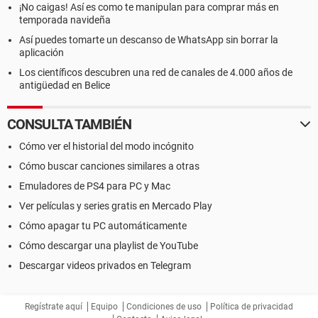
¡No caigas! Así es como te manipulan para comprar más en
temporada navideña
Así puedes tomarte un descanso de WhatsApp sin borrar la
aplicación
Los científicos descubren una red de canales de 4.000 años de
antigüedad en Belice
CONSULTA TAMBIÉN
Cómo ver el historial del modo incógnito
Cómo buscar canciones similares a otras
Emuladores de PS4 para PC y Mac
Ver películas y series gratis en Mercado Play
Cómo apagar tu PC automáticamente
Cómo descargar una playlist de YouTube
Descargar videos privados en Telegram
Regístrate aquí
Equipo
Condiciones de uso
Política de privacidad