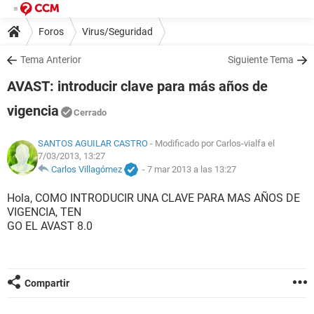
Foros
Virus/Seguridad
Tema Anterior
Siguiente Tema
AVAST: introducir clave para más años de
vigencia
Cerrado
SANTOS AGUILAR CASTRO
- Modificado por Carlos-vialfa el
7/03/2013, 13:27
Carlos Villagómez
-
7 mar 2013 a las 13:27
Hola, COMO INTRODUCIR UNA CLAVE PARA MAS AÑOS DE
VIGENCIA, TEN
GO EL AVAST 8.0
Compartir