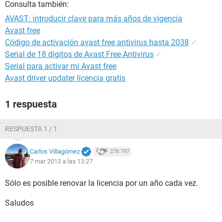
Consulta también:
AVAST: introducir clave para más años de vigencia
Avast free
Código de activación avast free antivirus hasta 2038
✓
Serial de 18 dígitos de Avast Free Antivirus
✓
Serial para activar mi Avast free
Avast driver updater licencia gratis
1 respuesta
RESPUESTA 1 / 1
Carlos Villagómez
278.797
7 mar 2013 a las 13:27
Sólo es posible renovar la licencia por un año cada vez.
Saludos