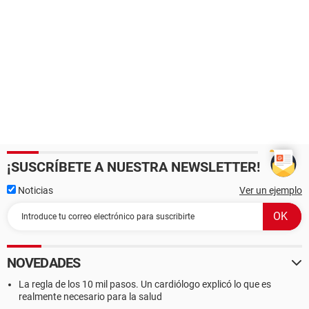
¡SUSCRÍBETE A NUESTRA NEWSLETTER!
Noticias
Ver un ejemplo
NOVEDADES
La regla de los 10 mil pasos. Un cardiólogo explicó lo que es
realmente necesario para la salud