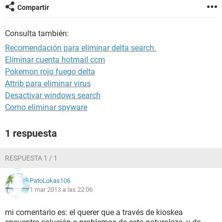
Compartir
Consulta también:
Recomendación para eliminar delta search.
Eliminar cuenta hotmail ccm
Pokemon rojo fuego delta
Attrib para eliminar virus
Desactivar windows search
Como eliminar spyware
1 respuesta
RESPUESTA 1 / 1
PatoLukas106
1 mar 2013 a las 22:06
mi comentario es: el querer que a través de kioskea