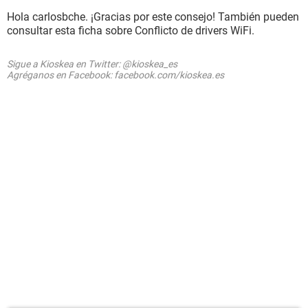
Hola carlosbche. ¡Gracias por este consejo! También pueden
consultar esta ficha sobre Conflicto de drivers WiFi.
Sigue a Kioskea en Twitter: @kioskea_es
Agréganos en Facebook: facebook.com/kioskea.es