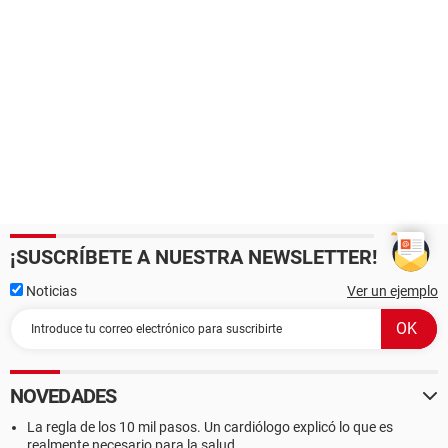
¡SUSCRÍBETE A NUESTRA NEWSLETTER!
Noticias
Ver un ejemplo
NOVEDADES
La regla de los 10 mil pasos. Un cardiólogo explicó lo que es
realmente necesario para la salud