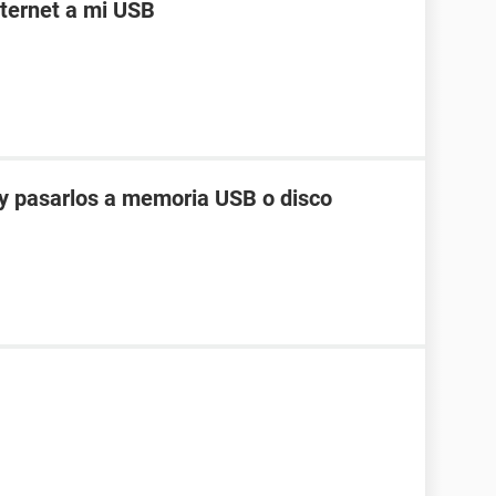
ternet a mi USB
y pasarlos a memoria USB o disco