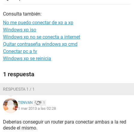
Consulta también:
No me puedo conectar de xp a xp
Windows xp iso
Windows xp no se conecta a internet
Quitar contraseña windows xp cmd
Conectar pc a tv
Windows xp se reinicia
1 respuesta
RESPUESTA 1 / 1
TENVAN
1
1 mar 2013 a las 02:28
Deberias conseguir un router para conectar ambas a la red
desde el mismo.