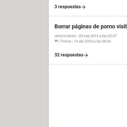
3 respuestas
Borrar páginas de porno visi
venicio torres
-
29 sep 2013 a las 02:47
Tinmar
-
14 abr 2020 a las 06:34
32 respuestas