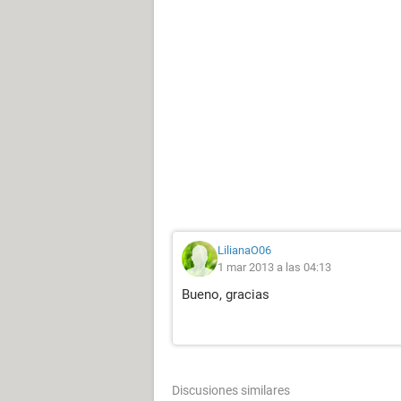
LilianaO06
1 mar 2013 a las 04:13
Bueno, gracias
Discusiones similares