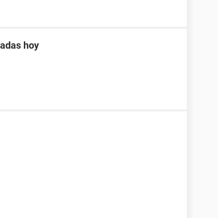
tadas hoy