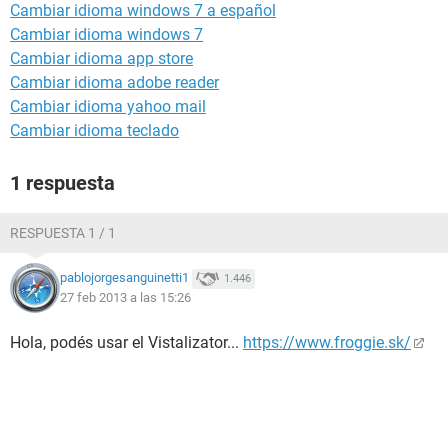
Cambiar idioma windows 7 a español
Cambiar idioma windows 7
Cambiar idioma app store
Cambiar idioma adobe reader
Cambiar idioma yahoo mail
Cambiar idioma teclado
1 respuesta
RESPUESTA 1 / 1
pablojorgesanguinetti1
1.446
27 feb 2013 a las 15:26
Hola, podés usar el Vistalizator...
https://www.froggie.sk/