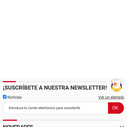
¡SUSCRÍBETE A NUESTRA NEWSLETTER!
Noticias
Ver un ejemplo