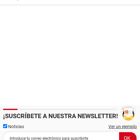
¡SUSCRÍBETE A NUESTRA NEWSLETTER!
Noticias
Ver un ejemplo