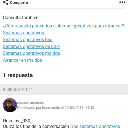
Compartir
Consulta también:
¿Cómo puedo poner dos sistemas operativos para arrancar?
Sistemas operativos
Sistemas operativos bsd
Sistemas operativos de unix
Sistemas operativos ms dos
Arrancar en ms dos
1 respuesta
RESPUESTA 1 / 1
usuario anónimo
Modificado por ibero.modo el 26/02/2013, 14:43
Hola javi_930,
Quizá los tips de la conversación
Dos sistemas operativos