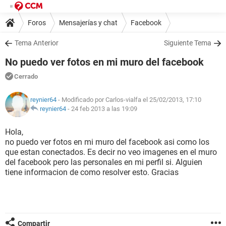
Foros
Mensajerías y chat
Facebook
Tema Anterior
Siguiente Tema
No puedo ver fotos en mi muro del facebook
Cerrado
reynier64
- Modificado por Carlos-vialfa el 25/02/2013, 17:10
reynier64
-
24 feb 2013 a las 19:09
Hola,
no puedo ver fotos en mi muro del facebook asi como los
que estan conectados. Es decir no veo imagenes en el muro
del facebook pero las personales en mi perfil si. Alguien
tiene informacion de como resolver esto. Gracias
Compartir