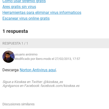
Como usar stremio gratis
Ares gratis sin virus
Herramientas para eliminar virus informaticos
Escanear virus online gratis
1 respuesta
RESPUESTA 1 / 1
usuario anónimo
Modificado por ibero.modo el 27/02/2013, 17:57
Descarga
Norton Antivirus aquí
.
Sigue a Kioskea en Twitter: @kioskea_es
Agréganos en Facebook: facebook.com/kioskea.es
Discusiones similares