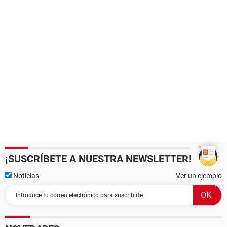
¡SUSCRÍBETE A NUESTRA NEWSLETTER!
Noticias
Ver un ejemplo