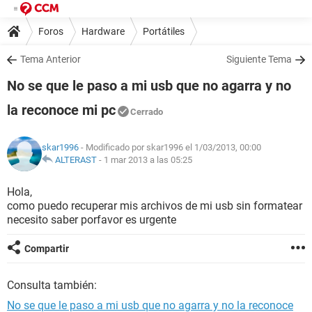
Foros
Hardware
Portátiles
Tema Anterior
Siguiente Tema
No se que le paso a mi usb que no agarra y no
la reconoce mi pc
Cerrado
skar1996
- Modificado por skar1996 el 1/03/2013, 00:00
ALTERAST
-
1 mar 2013 a las 05:25
Hola,
como puedo recuperar mis archivos de mi usb sin formatear
necesito saber porfavor es urgente
Compartir
Consulta también:
No se que le paso a mi usb que no agarra y no la reconoce