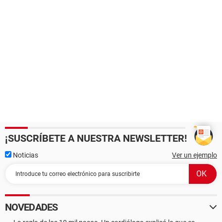
¡SUSCRÍBETE A NUESTRA NEWSLETTER!
Noticias
Ver un ejemplo
NOVEDADES