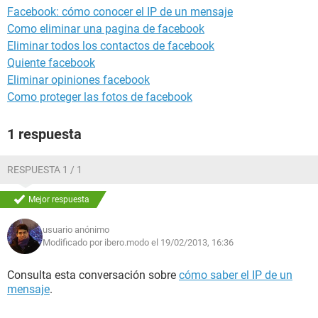
Facebook: cómo conocer el IP de un mensaje
Como eliminar una pagina de facebook
Eliminar todos los contactos de facebook
Quiente facebook
Eliminar opiniones facebook
Como proteger las fotos de facebook
1 respuesta
RESPUESTA 1 / 1
Mejor respuesta
usuario anónimo
Modificado por ibero.modo el 19/02/2013, 16:36
Consulta esta conversación sobre
cómo saber el IP de un
mensaje
.