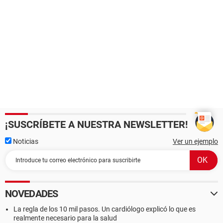
¡SUSCRÍBETE A NUESTRA NEWSLETTER!
Noticias
Ver un ejemplo
NOVEDADES
La regla de los 10 mil pasos. Un cardiólogo explicó lo que es
realmente necesario para la salud