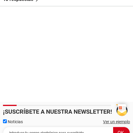
¡SUSCRÍBETE A NUESTRA NEWSLETTER!
Noticias
Ver un ejemplo