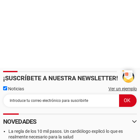
¡SUSCRÍBETE A NUESTRA NEWSLETTER!
Noticias
Ver un ejemplo
NOVEDADES
La regla de los 10 mil pasos. Un cardiólogo explicó lo que es
realmente necesario para la salud