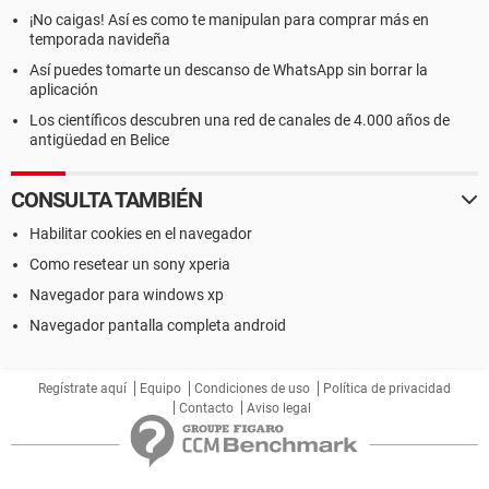
¡No caigas! Así es como te manipulan para comprar más en
temporada navideña
Así puedes tomarte un descanso de WhatsApp sin borrar la
aplicación
Los científicos descubren una red de canales de 4.000 años de
antigüedad en Belice
CONSULTA TAMBIÉN
Habilitar cookies en el navegador
Como resetear un sony xperia
Navegador para windows xp
Navegador pantalla completa android
Regístrate aquí
Equipo
Condiciones de uso
Política de privacidad
Contacto
Aviso legal