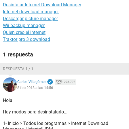
Desintalar Internet Download Manager
Internet download manager
Descargar picture manager
Wii backup manager
Quien creo el internet
Traktor pro 3 download
1 respuesta
RESPUESTA 1 / 1
Carlos Villagómez
278.797
8 feb 2013 a las 14:56
Hola
Hay modos para desinstalarlo...
1- Inicio > Todos los programas > Internet Download