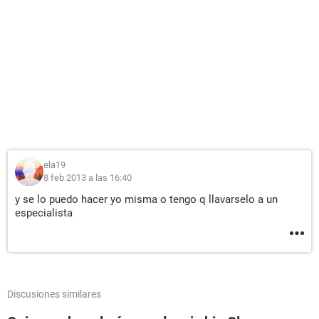
ela19
8 feb 2013 a las 16:40
y se lo puedo hacer yo misma o tengo q llavarselo a un
especialista
Discusiones similares