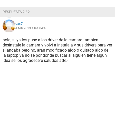
RESPUESTA 2 / 2
das7
4 feb 2013 a las 04:48
hola, si ya los puse a los driver de la camara tambien
desinstale la camara y volvi a instalala y sus drivers para ver
si andaba pero no, aran modificado algo o quitado algo de
la laptop ya no se por donde buscar si alguien tiene algun
idea se los agradecere saludos atte.-