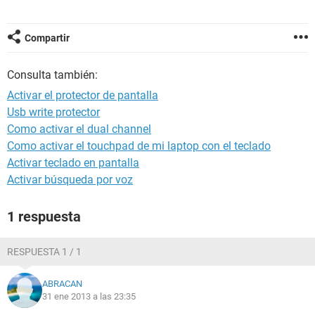
Compartir
Consulta también:
Activar el protector de pantalla
Usb write protector
Como activar el dual channel
Como activar el touchpad de mi laptop con el teclado
Activar teclado en pantalla
Activar búsqueda por voz
1 respuesta
RESPUESTA 1 / 1
ABRACAN
31 ene 2013 a las 23:35