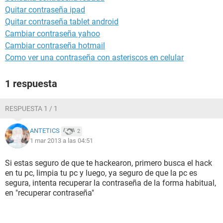
Quitar contraseña ipad
Quitar contraseña tablet android
Cambiar contraseña yahoo
Cambiar contraseña hotmail
Como ver una contraseña con asteriscos en celular
1 respuesta
RESPUESTA 1 / 1
ANTETICS
2
1 mar 2013 a las 04:51
Si estas seguro de que te hackearon, primero busca el hack
en tu pc, limpia tu pc y luego, ya seguro de que la pc es
segura, intenta recuperar la contraseña de la forma habitual,
en "recuperar contraseña"