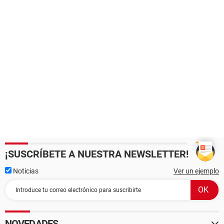
¡SUSCRÍBETE A NUESTRA NEWSLETTER!
Noticias
Ver un ejemplo
NOVEDADES