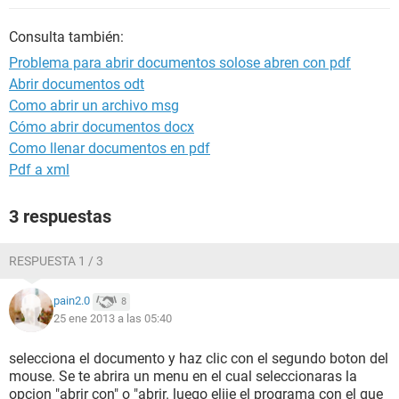
Consulta también:
Problema para abrir documentos solose abren con pdf
Abrir documentos odt
Como abrir un archivo msg
Cómo abrir documentos docx
Como llenar documentos en pdf
Pdf a xml
3 respuestas
RESPUESTA 1 / 3
pain2.0
8
25 ene 2013 a las 05:40
selecciona el documento y haz clic con el segundo boton del
mouse. Se te abrira un menu en el cual seleccionaras la
opcion "abrir con" o "abrir. luego elije el programa con el que