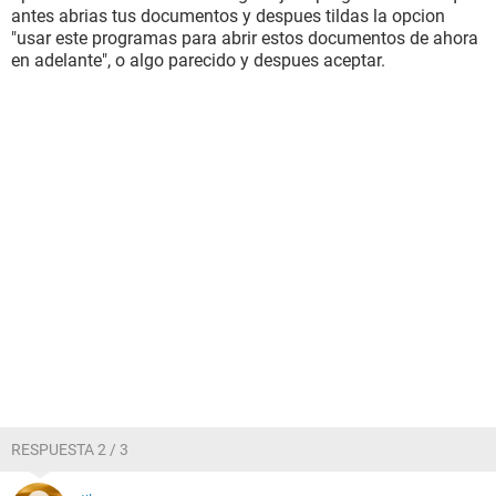
antes abrias tus documentos y despues tildas la opcion
"usar este programas para abrir estos documentos de ahora
en adelante", o algo parecido y despues aceptar.
RESPUESTA 2 / 3