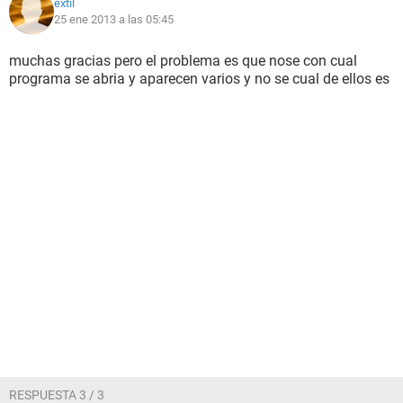
extil
25 ene 2013 a las 05:45
muchas gracias pero el problema es que nose con cual
programa se abria y aparecen varios y no se cual de ellos es
RESPUESTA 3 / 3