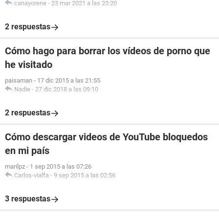
canayorene
-
23 mar 2021 a las 23:20
2 respuestas
Cómo hago para borrar los vídeos de porno que
he visitado
paisaman
-
17 dic 2015 a las 21:55
Nadie
-
27 dic 2018 a las 09:10
2 respuestas
Cómo descargar videos de YouTube bloquedos
en mi país
marilpz
-
1 sep 2015 a las 07:26
Carlos-vialfa
-
9 sep 2015 a las 02:56
3 respuestas