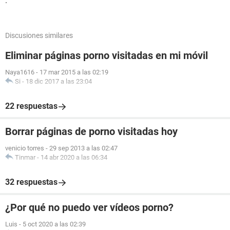
.
Discusiones similares
Eliminar páginas porno visitadas en mi móvil
Naya1616
-
17 mar 2015 a las 02:19
Si
-
18 dic 2017 a las 23:04
22 respuestas
Borrar páginas de porno visitadas hoy
venicio torres
-
29 sep 2013 a las 02:47
Tinmar
-
14 abr 2020 a las 06:34
32 respuestas
¿Por qué no puedo ver vídeos porno?
Luis
-
5 oct 2020 a las 02:39