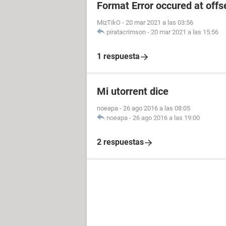
Format Error occured at offs
MizTikO
-
20 mar 2021 a las 03:56
piratacrimson
-
20 mar 2021 a las 15:56
1 respuesta
Mi utorrent dice
noeapa
-
26 ago 2016 a las 08:05
noeapa
-
26 ago 2016 a las 19:00
2 respuestas