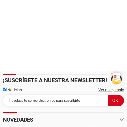
¡SUSCRÍBETE A NUESTRA NEWSLETTER!
Noticias
Ver un ejemplo
NOVEDADES