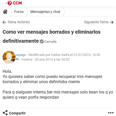
Foros
Mensajerías y chat
Tema Anterior
Siguiente Tema
Como ver mensajes borrados y eliminarlos
definitivamente
Cerrado
vayago
- Modificado por Carlos-vialfa el 21/01/2013, 16:30
morena -
20 ene 2013 a las 02:53
Hola,
Yo quisiera saber como puedo recuperar mis mensajes
borrados y eliminar unos definitoba mente
Para q sialguien intenta ber mis mensajes solo bean los q yo
quiero q vean porfis respondan
Compartir