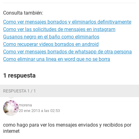
Consulta también:
Como ver mensajes borrados y eliminarlos definitivamente
Como ver las solicitudes de mensajes en instagram
Gusanos negro en el baño como eliminarlos
Como recuperar videos borrados en android
Como ver mensajes borrados de whatsapp de otra persona
Como eliminar una linea en word que no se borra
1 respuesta
RESPUESTA 1 / 1
morena
20 ene 2013 a las 02:53
como hago para ver los mensajes enviados y recibidos por
internet