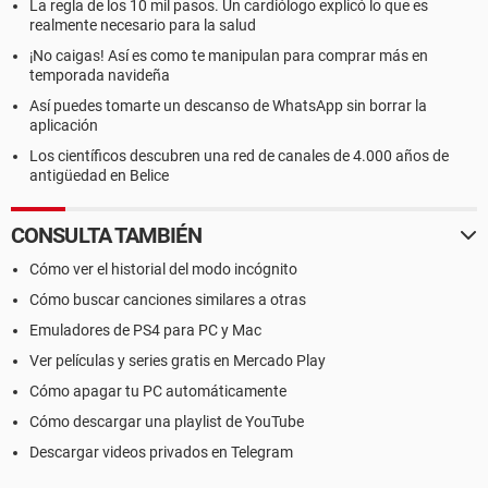
La regla de los 10 mil pasos. Un cardiólogo explicó lo que es
realmente necesario para la salud
¡No caigas! Así es como te manipulan para comprar más en
temporada navideña
Así puedes tomarte un descanso de WhatsApp sin borrar la
aplicación
Los científicos descubren una red de canales de 4.000 años de
antigüedad en Belice
CONSULTA TAMBIÉN
Cómo ver el historial del modo incógnito
Cómo buscar canciones similares a otras
Emuladores de PS4 para PC y Mac
Ver películas y series gratis en Mercado Play
Cómo apagar tu PC automáticamente
Cómo descargar una playlist de YouTube
Descargar videos privados en Telegram