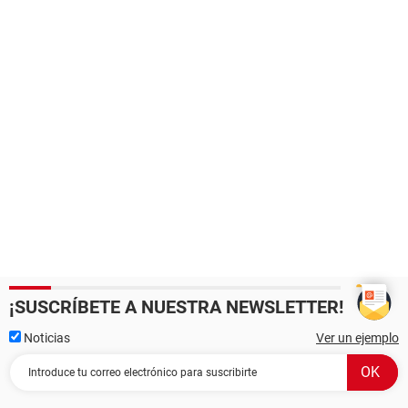
¡SUSCRÍBETE A NUESTRA NEWSLETTER!
Noticias
Ver un ejemplo