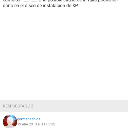
daño en el disco de instalación de XP.
RESPUESTA 2 / 2
germansito.cs
19 ene 2013 a las 03:32