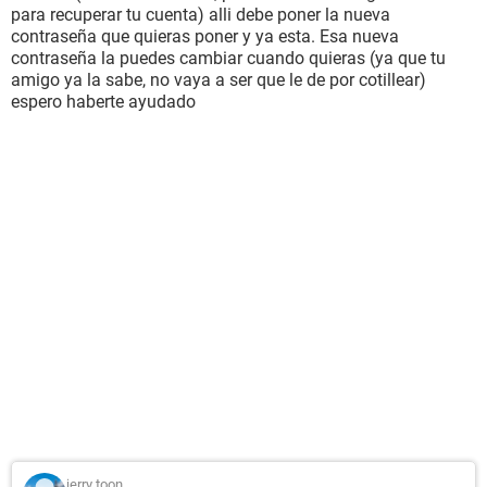
para recuperar tu cuenta) alli debe poner la nueva
contraseña que quieras poner y ya esta. Esa nueva
contraseña la puedes cambiar cuando quieras (ya que tu
amigo ya la sabe, no vaya a ser que le de por cotillear)
espero haberte ayudado
jerry toon