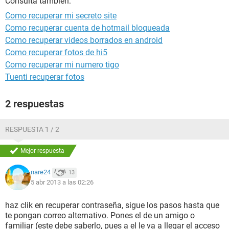
Consulta también:
Como recuperar mi secreto site
Como recuperar cuenta de hotmail bloqueada
Como recuperar videos borrados en android
Como recuperar fotos de hi5
Como recuperar mi numero tigo
Tuenti recuperar fotos
2 respuestas
RESPUESTA 1 / 2
Mejor respuesta
nare24
13
5 abr 2013 a las 02:26
haz clik en recuperar contraseña, sigue los pasos hasta que
te pongan correo alternativo. Pones el de un amigo o
familiar (este debe saberlo, pues a el le va a llegar el acceso