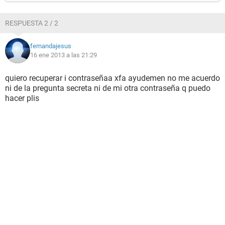
RESPUESTA 2 / 2
fernandajesus
16 ene 2013 a las 21:29
quiero recuperar i contraseñaa xfa ayudemen no me acuerdo
ni de la pregunta secreta ni de mi otra contraseña q puedo
hacer plis