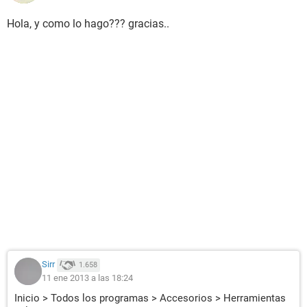
Hola, y como lo hago??? gracias..
Sirr
1.658
11 ene 2013 a las 18:24
Inicio > Todos los programas > Accesorios > Herramientas