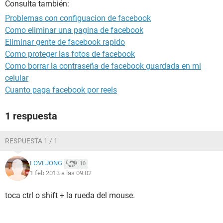
Consulta también:
Problemas con configuacion de facebook
Como eliminar una pagina de facebook
Eliminar gente de facebook rapido
Como proteger las fotos de facebook
Como borrar la contraseña de facebook guardada en mi
celular
Cuanto paga facebook por reels
1 respuesta
RESPUESTA 1 / 1
LOVEJONG
10
1 feb 2013 a las 09:02
toca ctrl o shift + la rueda del mouse.