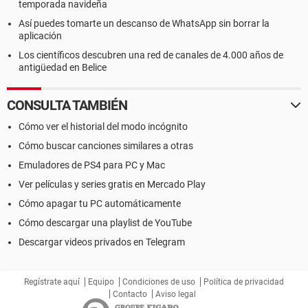
temporada navideña
Así puedes tomarte un descanso de WhatsApp sin borrar la
aplicación
Los científicos descubren una red de canales de 4.000 años de
antigüedad en Belice
CONSULTA TAMBIÉN
Cómo ver el historial del modo incógnito
Cómo buscar canciones similares a otras
Emuladores de PS4 para PC y Mac
Ver películas y series gratis en Mercado Play
Cómo apagar tu PC automáticamente
Cómo descargar una playlist de YouTube
Descargar videos privados en Telegram
Regístrate aquí
Equipo
Condiciones de uso
Política de privacidad
Contacto
Aviso legal