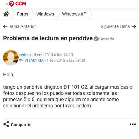
Foros
Windows
Windows XP
Tema Anterior
Siguiente Tema
Problema de lectura en pendrive
Cerrado
cedem
- 8 ene 2013 a las 14:13
VITAMIMA
-
1 feb 2013 a las 09:03
Hola,
tengo un pendrive kingston DT 101 G2, al cargar musicas o
fotos despues no los puedo ver todas solamente las
primeras 5 o 6. quisiera que alguien me oriente como
solucionar el problema por favor. cedem
Compartir