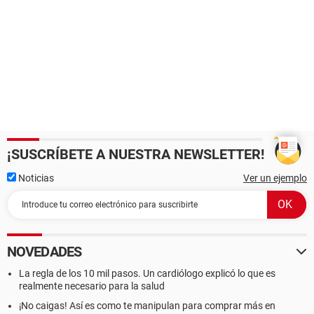
¡SUSCRÍBETE A NUESTRA NEWSLETTER!
Noticias
Ver un ejemplo
NOVEDADES
La regla de los 10 mil pasos. Un cardiólogo explicó lo que es
realmente necesario para la salud
¡No caigas! Así es como te manipulan para comprar más en