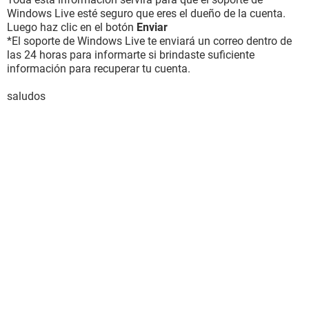
Windows Live esté seguro que eres el dueño de la cuenta.
Luego haz clic en el botón
Enviar
*El soporte de Windows Live te enviará un correo dentro de
las 24 horas para informarte si brindaste suficiente
información para recuperar tu cuenta.
saludos