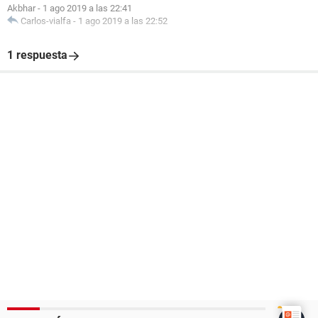
Akbhar
-
1 ago 2019 a las 22:41
Carlos-vialfa
-
1 ago 2019 a las 22:52
1 respuesta