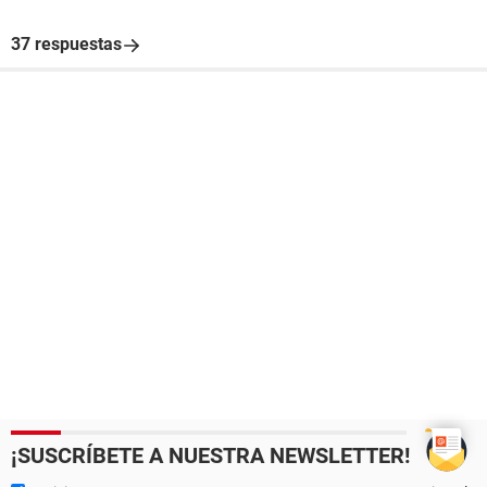
37 respuestas
¡SUSCRÍBETE A NUESTRA NEWSLETTER!