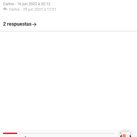
Carlos
-
16 jun 2022 à 02:12
Carlos
-
29 jun 2022 à 12:01
2 respuestas