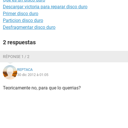
Descargar victoria para reparar disco duro
Primer disco duro
Particion disco duro
Desfragmentar disco duro
2 respuestas
RÉPONSE 1 / 2
REPTACA
30 dic 2012 à 01:05
Teoricamente no, para que lo querrias?