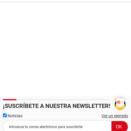
¡SUSCRÍBETE A NUESTRA NEWSLETTER!
Noticias
Ver un ejemplo