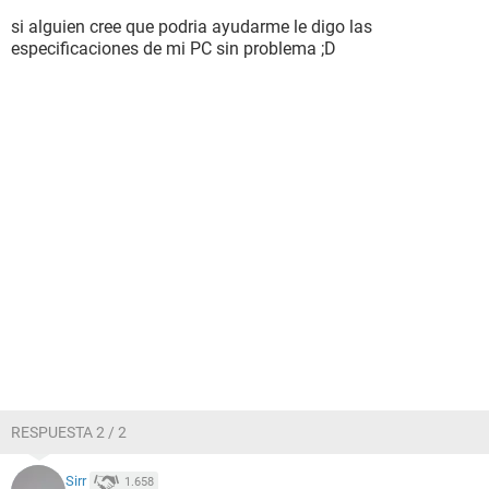
si alguien cree que podria ayudarme le digo las
especificaciones de mi PC sin problema ;D
RESPUESTA 2 / 2
Sirr
1.658