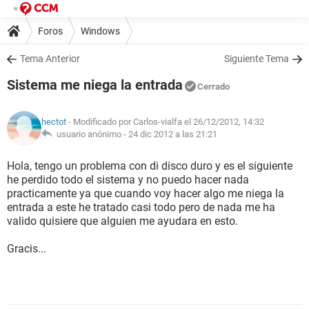
Foros
Windows
Tema Anterior
Siguiente Tema
Sistema me niega la entrada
Cerrado
hectot
- Modificado por Carlos-vialfa el 26/12/2012, 14:32
usuario anónimo -
24 dic 2012 a las 21:21
Hola, tengo un problema con di disco duro y es el siguiente
he perdido todo el sistema y no puedo hacer nada
practicamente ya que cuando voy hacer algo me niega la
entrada a este he tratado casi todo pero de nada me ha
valido quisiere que alguien me ayudara en esto.
Gracis...