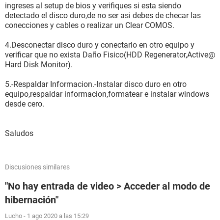
ingreses al setup de bios y verifiques si esta siendo
detectado el disco duro,de no ser asi debes de checar las
conecciones y cables o realizar un Clear COMOS.
4.Desconectar disco duro y conectarlo en otro equipo y
verificar que no exista Daño Fisico(HDD Regenerator,Active@
Hard Disk Monitor).
5.-Respaldar Informacion.-Instalar disco duro en otro
equipo,respaldar informacion,formatear e instalar windows
desde cero.
Saludos
Discusiones similares
"No hay entrada de video > Acceder al modo de
hibernación"
Lucho
-
1 ago 2020 a las 15:29