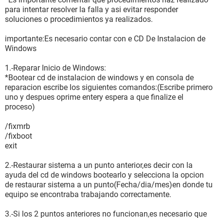
para intentar resolver la falla y asi evitar responder
soluciones o procedimientos ya realizados.
importante:Es necesario contar con e CD De Instalacion de
Windows
1.-Reparar Inicio de Windows:
*Bootear cd de instalacion de windows y en consola de
reparacion escribe los siguientes comandos:(Escribe primero
uno y despues oprime entery espera a que finalize el
proceso)
/fixmrb
/fixboot
exit
2.-Restaurar sistema a un punto anterior,es decir con la
ayuda del cd de windows bootearlo y selecciona la opcion
de restaurar sistema a un punto(Fecha/dia/mes)en donde tu
equipo se encontraba trabajando correctamente.
3.-Si los 2 puntos anteriores no funcionan,es necesario que