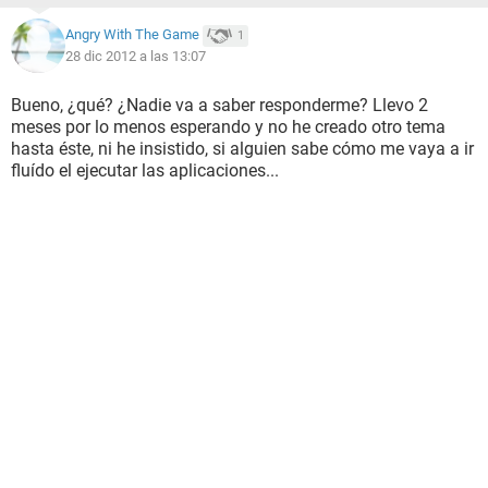
Angry With The Game
1
28 dic 2012 a las 13:07
Bueno, ¿qué? ¿Nadie va a saber responderme? Llevo 2
meses por lo menos esperando y no he creado otro tema
hasta éste, ni he insistido, si alguien sabe cómo me vaya a ir
fluído el ejecutar las aplicaciones...