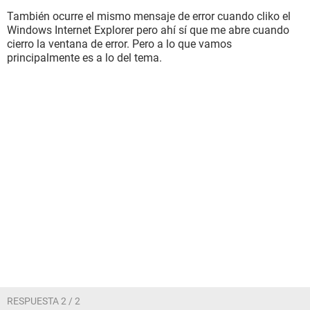
También ocurre el mismo mensaje de error cuando cliko el
Windows Internet Explorer pero ahí sí que me abre cuando
cierro la ventana de error. Pero a lo que vamos
principalmente es a lo del tema.
RESPUESTA 2 / 2