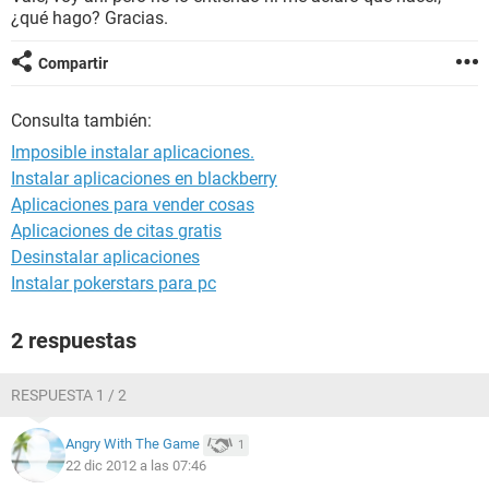
¿qué hago? Gracias.
Compartir
Consulta también:
Imposible instalar aplicaciones.
Instalar aplicaciones en blackberry
Aplicaciones para vender cosas
Aplicaciones de citas gratis
Desinstalar aplicaciones
Instalar pokerstars para pc
2 respuestas
RESPUESTA 1 / 2
Angry With The Game
1
22 dic 2012 a las 07:46