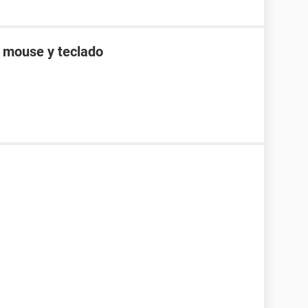
a mouse y teclado