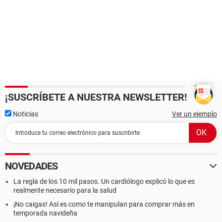
¡SUSCRÍBETE A NUESTRA NEWSLETTER!
Noticias
Ver un ejemplo
NOVEDADES
La regla de los 10 mil pasos. Un cardiólogo explicó lo que es
realmente necesario para la salud
¡No caigas! Así es como te manipulan para comprar más en
temporada navideña