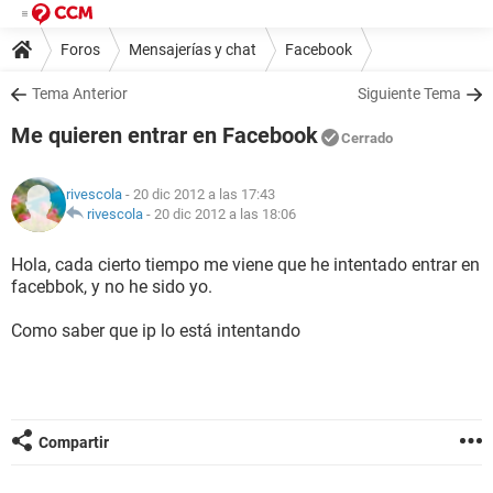
Foros
Mensajerías y chat
Facebook
Tema Anterior
Siguiente Tema
Me quieren entrar en Facebook
Cerrado
rivescola
- 20 dic 2012 a las 17:43
rivescola
-
20 dic 2012 a las 18:06
Hola, cada cierto tiempo me viene que he intentado entrar en
facebbok, y no he sido yo.
Como saber que ip lo está intentando
Compartir