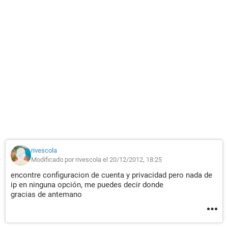
rivescola
Modificado por rivescola el 20/12/2012, 18:25
encontre configuracion de cuenta y privacidad pero nada de
ip en ninguna opción, me puedes decir donde
gracias de antemano