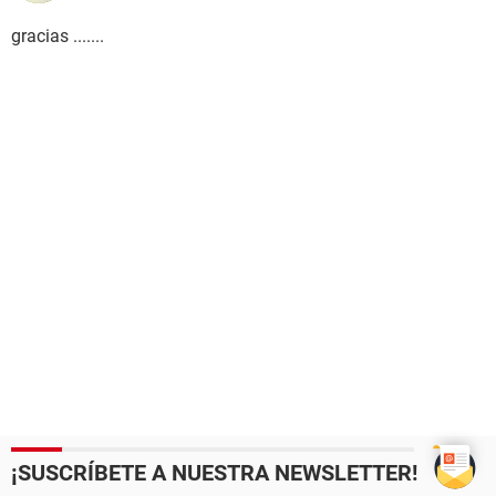
gracias .......
¡SUSCRÍBETE A NUESTRA NEWSLETTER!