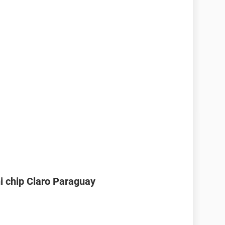
i chip Claro Paraguay