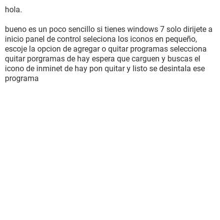
hola.
bueno es un poco sencillo si tienes windows 7 solo dirijete a
inicio panel de control seleciona los iconos en pequeño,
escoje la opcion de agregar o quitar programas selecciona
quitar porgramas de hay espera que carguen y buscas el
icono de inminet de hay pon quitar y listo se desintala ese
programa