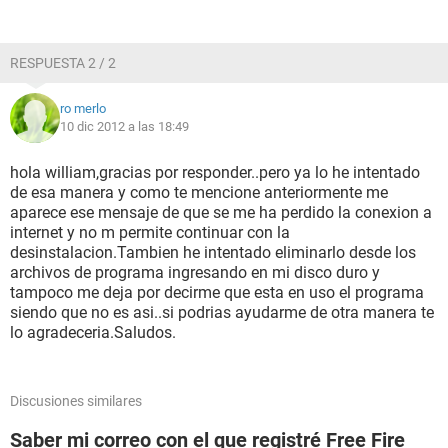
RESPUESTA 2 / 2
ro merlo
10 dic 2012 a las 18:49
hola william,gracias por responder..pero ya lo he intentado
de esa manera y como te mencione anteriormente me
aparece ese mensaje de que se me ha perdido la conexion a
internet y no m permite continuar con la
desinstalacion.Tambien he intentado eliminarlo desde los
archivos de programa ingresando en mi disco duro y
tampoco me deja por decirme que esta en uso el programa
siendo que no es asi..si podrias ayudarme de otra manera te
lo agradeceria.Saludos.
Discusiones similares
Saber mi correo con el que registré Free Fire