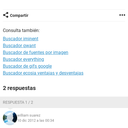
Compartir
Consulta también:
Buscador iminent
Buscador qwant
Buscador de fuentes por imagen
Buscador everything
Buscador de gifs google
Buscador ecosia ventajas y desventajas
2 respuestas
RESPUESTA 1 / 2
william suarez
10 dic 2012 a las 00:34